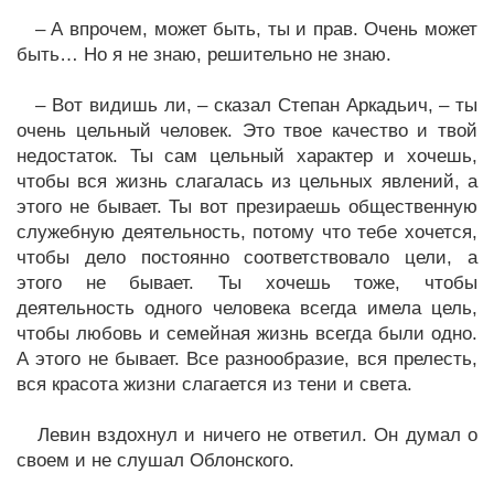
– А впрочем, может быть, ты и прав. Очень может
быть… Но я не знаю, решительно не знаю.
– Вот видишь ли, – сказал Степан Аркадьич, – ты
очень цельный человек. Это твое качество и твой
недостаток. Ты сам цельный характер и хочешь,
чтобы вся жизнь слагалась из цельных явлений, а
этого не бывает. Ты вот презираешь общественную
служебную деятельность, потому что тебе хочется,
чтобы дело постоянно соответствовало цели, а
этого не бывает. Ты хочешь тоже, чтобы
деятельность одного человека всегда имела цель,
чтобы любовь и семейная жизнь всегда были одно.
А этого не бывает. Все разнообразие, вся прелесть,
вся красота жизни слагается из тени и света.
Левин вздохнул и ничего не ответил. Он думал о
своем и не слушал Облонского.