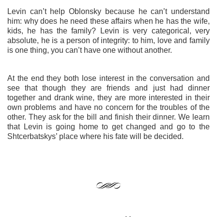
Levin can’t help Oblonsky because he can’t understand
him: why does he need these affairs when he has the wife,
kids, he has the family?
Levin is very categorical, very
absolute, he is a person of integrity: to him, love and family
is one thing, you can’t have one without another.
At the end they both lose interest in the conversation and
see that though they are friends and just had dinner
together and drank wine, they are more interested in their
own problems and have no concern for the troubles of the
other.
They ask for the bill and finish their dinner. We learn
that Levin is going home to get changed and go to the
Shtcerbatskys’ place where his fate will be decided.