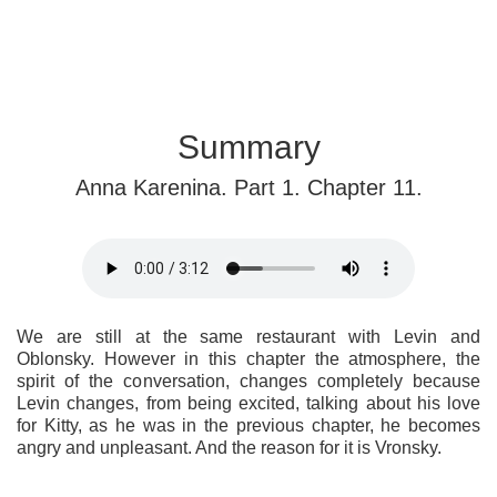
Summary
Anna Karenina. Part 1. Chapter 11.
We are still at the same restaurant with Levin and
Oblonsky. However in this chapter the atmosphere, the
spirit of the conversation, changes completely because
Levin changes, from being excited, talking about his love
for Kitty, as he was in the previous chapter, he becomes
angry and unpleasant. And the reason for it is Vronsky.