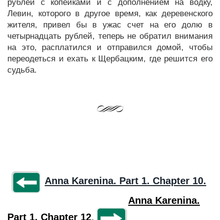
рублей с копейками и с дополнением на водку,
Левин, которого в другое время, как деревенского
жителя, привел бы в ужас счет на его долю в
четырнадцать рублей, теперь не обратил внимания
на это, расплатился и отправился домой, чтобы
переодеться и ехать к Щербацким, где решится его
судьба.
Anna Karenina. Part 1. Chapter 10.
Anna Karenina.
Part 1. Chapter 12
.