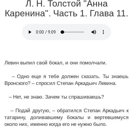
Л. Н. Толстой "Анна
Каренина". Часть 1. Глава 11.
Левин выпил свой бокал, и они помолчали.
– Одно еще я тебе должен сказать. Ты знаешь
Вронского? – спросил Степан Аркадьич Левина.
– Нет, не знаю. Зачем ты спрашиваешь?
– Подай другую, – обратился Степан Аркадьич к
татарину, доливавшему бокалы и вертевшемуся
около них, именно когда его не нужно было.