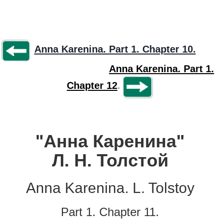
Anna Karenina. Part 1. Chapter 10.
Anna Karenina. Part 1.
Chapter 12
.
"Анна Каренина"
Л. Н. Толстой
Anna Karenina. L. Tolstoy
Part 1. Chapter 11.