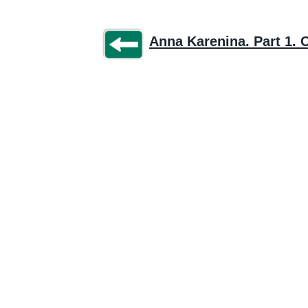
Anna Karenina. Part 1. 