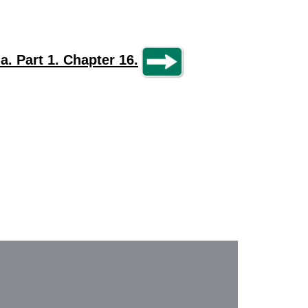
. Part 1. Chapter 16.