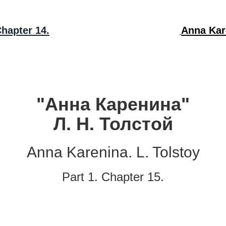
Chapter 14.
Anna Kare
"Анна Каренина"
Л. Н. Толстой
Anna Karenina. L. Tolstoy
Part 1. Chapter 15.