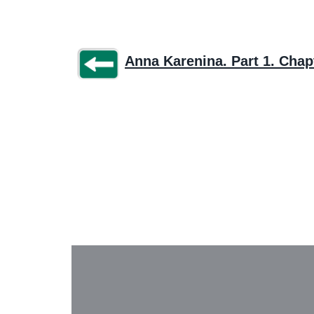
Anna Karenina. Part 1. Chap