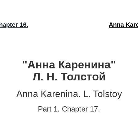
hapter 16.
Anna Kare
"Анна Каренина"
Л. Н. Толстой
Anna Karenina. L. Tolstoy
Part 1. Chapter 17.