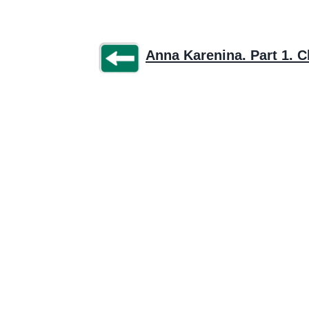
Anna Karenina. Part 1. C