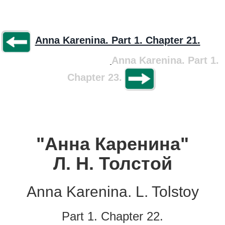
Anna Karenina. Part 1. Chapter 21.
Anna Karenina. Part 1.
Chapter 23.
"Анна Каренина"
Л. Н. Толстой
Anna Karenina. L. Tolstoy
Part 1. Chapter 22.