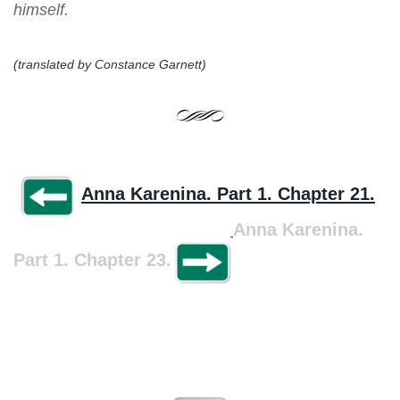
himself.
(translated by Constance Garnett)
Anna Karenina. Part 1. Chapter 21.
Anna Karenina.
Part 1. Chapter 23.