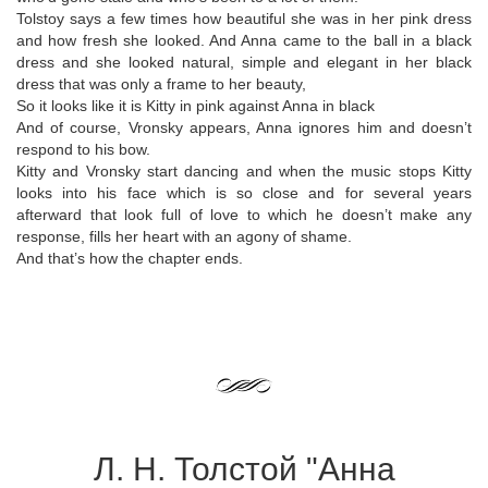
Tolstoy says a few times how beautiful she was in her pink dress
and how fresh she looked. And Anna came to the ball in a black
dress and she looked natural, simple and elegant in her black
dress that was only a frame to her beauty,
So it looks like it is Kitty in pink against Anna in black
And of course, Vronsky appears, Anna ignores him and doesn’t
respond to his bow.
Kitty and Vronsky start dancing and when the music stops Kitty
looks into his face which is so close and for several years
afterward that look full of love to which he doesn’t make any
response, fills her heart with an agony of shame.
And that’s how the chapter ends.
Л. Н. Толстой "Анна