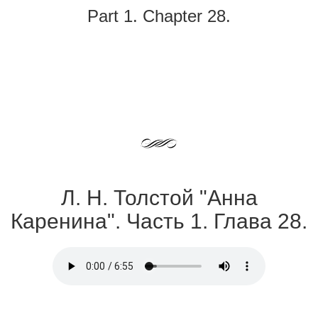
Part 1. Chapter 28.
Л. Н. Толстой "Анна
Каренина". Часть 1. Глава 28.