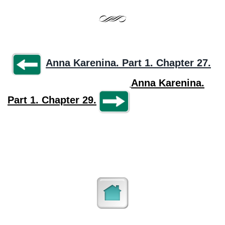
Anna Karenina. Part 1. Chapter 27.
Anna Karenina.
Part 1. Chapter 29.