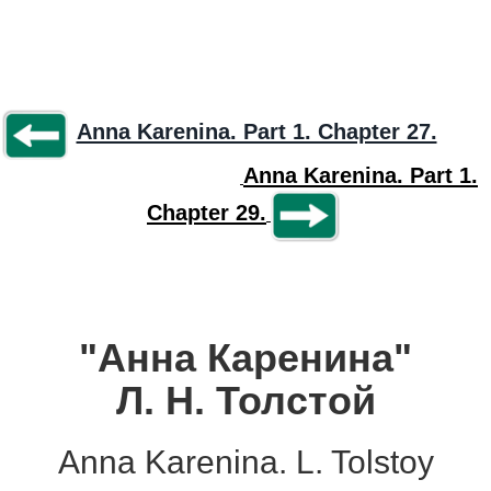
Anna Karenina. Part 1. Chapter 27.
Anna Karenina. Part 1.
Chapter 29.
"Анна Каренина"
Л. Н. Толстой
Anna Karenina. L. Tolstoy