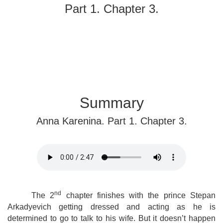
Part 1. Chapter 3.
Summary
Anna Karenina. Part 1. Chapter 3.
nd
The 2
chapter finishes with the prince Stepan
Arkadyevich getting dressed and acting as he is
determined to go to talk to his wife. But it doesn’t happen