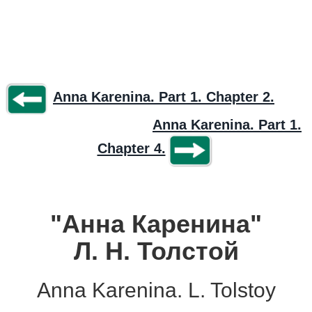
Anna Karenina. Part 1. Chapter 2.
Anna Karenina. Part 1.
Chapter 4.
"Анна Каренина"
Л. Н. Толстой
Anna Karenina. L. Tolstoy