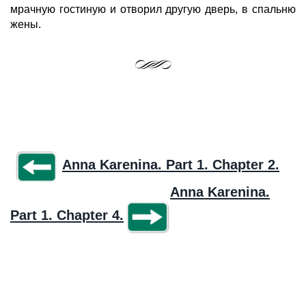
мрачную гостиную и отворил другую дверь, в спальню
жены.
Anna Karenina. Part 1. Chapter 2.
Anna Karenina.
Part 1. Chapter 4.