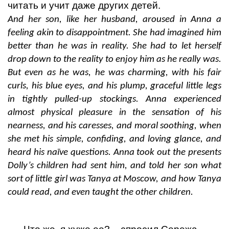
читать и учит даже других детей.
And her son, like her husband, aroused in Anna a
feeling akin to disappointment. She had imagined him
better than he was in reality. She had to let herself
drop down to the reality to enjoy him as he really was.
But even as he was, he was charming, with his fair
curls, his blue eyes, and his plump, graceful little legs
in tightly pulled-up stockings. Anna experienced
almost physical pleasure in the sensation of his
nearness, and his caresses, and moral soothing, when
she met his simple, confiding, and loving glance, and
heard his naïve questions. Anna took out the presents
Dolly’s children had sent him, and told her son what
sort of little girl was Tanya at Moscow, and how Tanya
could read, and even taught the other children.