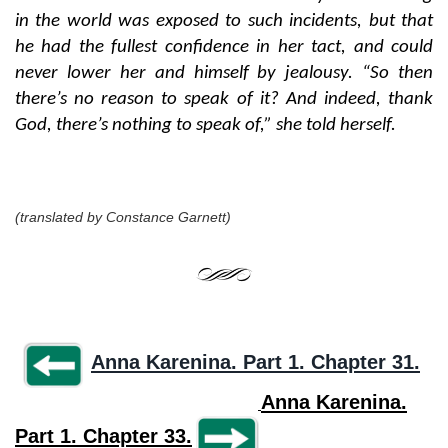
in the world was exposed to such incidents, but that
he had the fullest confidence in her tact, and could
never lower her and himself by jealousy. “So then
there’s no reason to speak of it? And indeed, thank
God, there’s nothing to speak of,” she told herself.
(translated by Constance Garnett)
Anna Karenina. Part 1. Chapter 31.
Anna Karenina.
Part 1. Chapter 33.