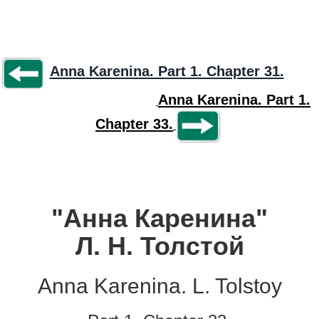
Anna Karenina. Part 1. Chapter 31.
Anna Karenina. Part 1.
Chapter 33.
"Анна Каренина"
Л. Н. Толстой
Anna Karenina. L. Tolstoy