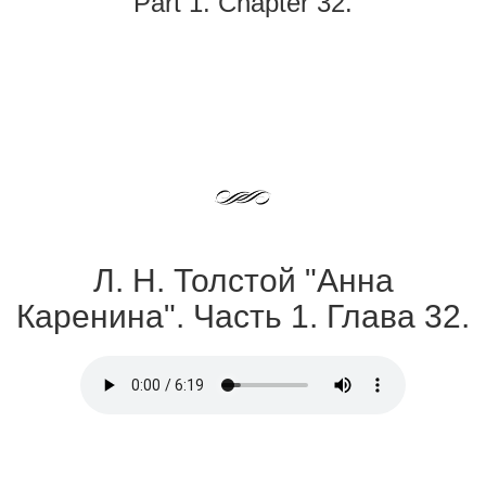
Part 1. Chapter 32.
Л. Н. Толстой "Анна
Каренина". Часть 1. Глава 32.