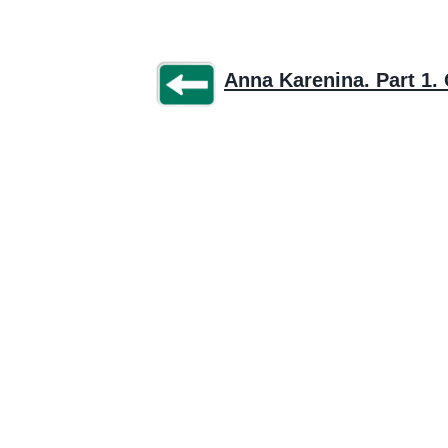
Anna Karenina. Part 1. 