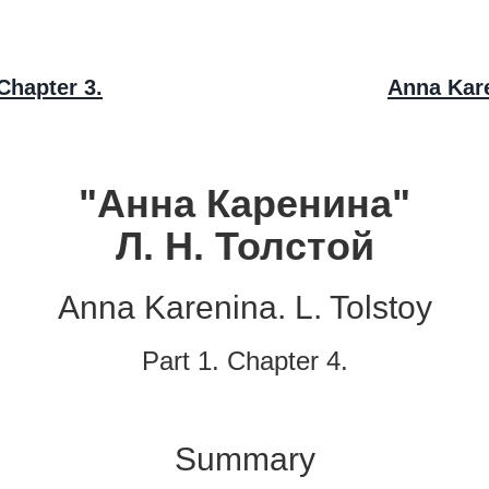
Chapter 3.
Anna Kare
"Анна Каренина"
Л. Н. Толстой
Anna Karenina. L. Tolstoy
Part 1. Chapter 4.
Summary