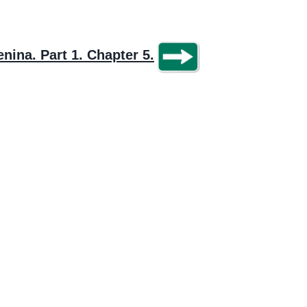
nina. Part 1. Chapter 5.