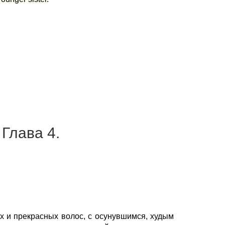
 Глава 4.
ых и прекрасных волос, с осунувшимся, худым