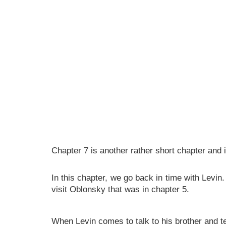
Chapter 7 is another rather short chapter and i
In this chapter, we go back in time with Levin
visit Oblonsky that was in chapter 5.
When Levin comes to talk to his brother and tel